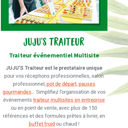
JUJU'S Traiteur
Traiteur événementiel Multisite
JUJU’S Traiteur est le prestataire unique
pour vos réceptions professionnelles, salon
professionnel,
pot de départ
,
pauses
gourmandes
… Simplifiez l’organisation de vos
événements
traiteur multisites en entreprise
ou en point de vente, avec plus de 150
références et des formules prêtes à livrer, en
buffet froid
ou chaud !