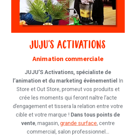
JUJU'S Activations
Animation commerciale
JUJU’S Activations, spécialiste de
l’animation et du marketing événementiel
In
Store et Out Store, promeut vos produits et
crée les moments qui feront naître l’acte
d’engagement et tissera la relation entre votre
cible et votre marque !
Dans tous points de
vente
, magasin,
grande surface
, centre
commercial, salon professionnel…