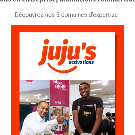
Découvrez nos 3 domaines d’expertise :