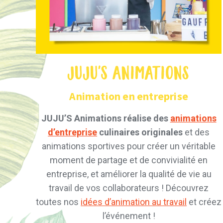
JUJU'S Animations
Animation en entreprise
JUJU’S Animations réalise des
animations
d’entreprise
culinaires originales
et des
animations sportives pour créer un véritable
moment de partage et de convivialité en
entreprise, et améliorer la qualité de vie au
travail de vos collaborateurs ! Découvrez
toutes nos
idées d’animation au travail
et créez
l’événement !