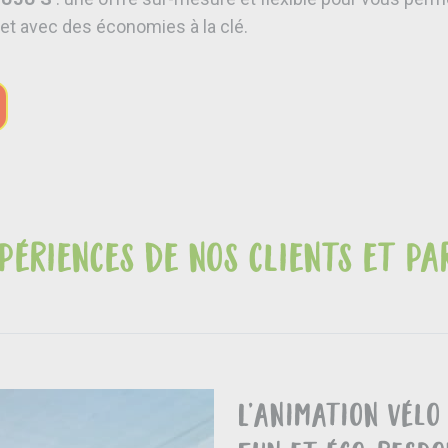
et avec des économies à la clé.
xpériences de nos clients et pa
L’animation Vélo