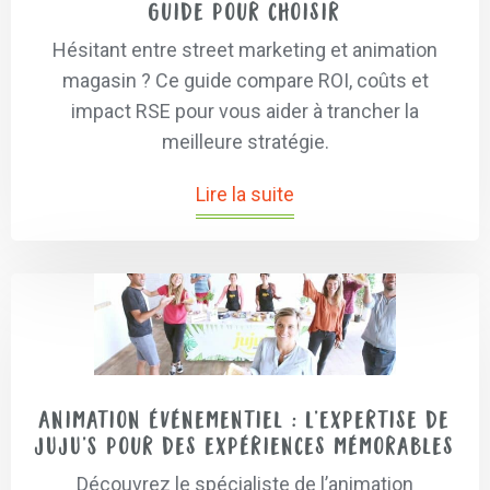
guide pour choisir
Hésitant entre street marketing et animation
magasin ? Ce guide compare ROI, coûts et
impact RSE pour vous aider à trancher la
meilleure stratégie.
Lire la suite
Animation Événementiel : L’Expertise de
JUJU’S pour des expériences mémorables
Découvrez le spécialiste de l’animation