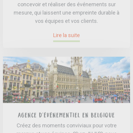
concevoir et réaliser des événements sur
mesure, qui laissent une empreinte durable à
vos équipes et vos clients.
Lire la suite
Agence d’événementiel en Belgique
Créez des moments conviviaux pour votre