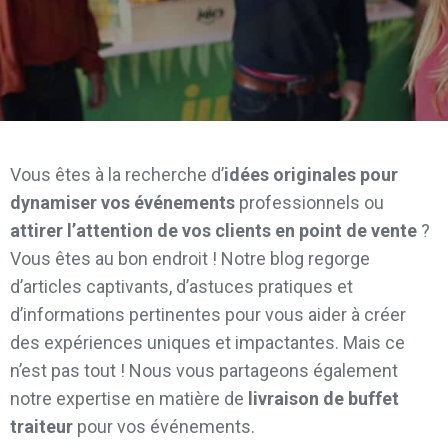
Vous êtes à la recherche d’
idées originales pour
dynamiser vos événements
professionnels ou
attirer l’attention de vos clients en point de vente
?
Vous êtes au bon endroit ! Notre blog regorge
d’articles captivants, d’astuces pratiques et
d’informations pertinentes pour vous aider à créer
des expériences uniques et impactantes. Mais ce
n’est pas tout ! Nous vous partageons également
notre expertise en matière de
livraison de buffet
traiteur
pour vos événements.