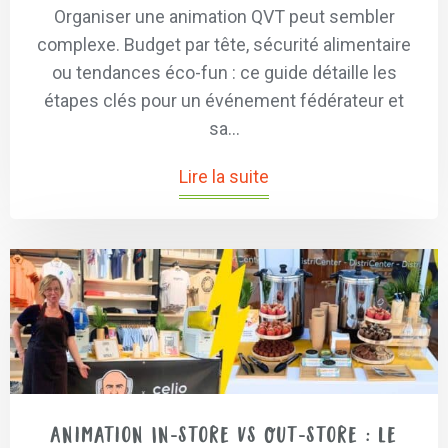
Organiser une animation QVT peut sembler
complexe. Budget par tête, sécurité alimentaire
ou tendances éco-fun : ce guide détaille les
étapes clés pour un événement fédérateur et
sa...
Lire la suite
Animation In-store vs Out-store : Le