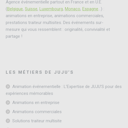
Agence événementielle partout en France et en U.E.
(
Belgique
,
Suisse
,
Luxembourg
,
Monaco
,
Espagne
…) :
animations en entreprise, animations commerciales,
prestations traiteur multisites. Des événements sur-
mesure qui vous ressemblent : originalité, convivialité et
partage !
LES MÉTIERS DE JUJU’S
Animation événementielle : L’Expertise de JUJU’S pour des
expériences mémorables
Animations en entreprise
Animations commerciales
Solutions traiteur multisite