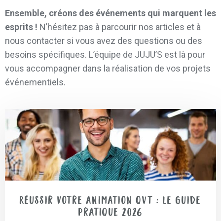
Ensemble, créons des événements qui marquent les
esprits !
N’hésitez pas à parcourir nos articles et à
nous contacter si vous avez des questions ou des
besoins spécifiques. L’équipe de JUJU’S est là pour
vous accompagner dans la réalisation de vos projets
événementiels.
Réussir votre animation QVT : le guide
pratique 2026