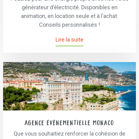
générateur d'électricité. Disponibles en
animation, en location seule et à l'achat.
Conseils personnalisés !
Lire la suite
Agence événementielle Monaco
Que vous souhaitiez renforcer la cohésion de