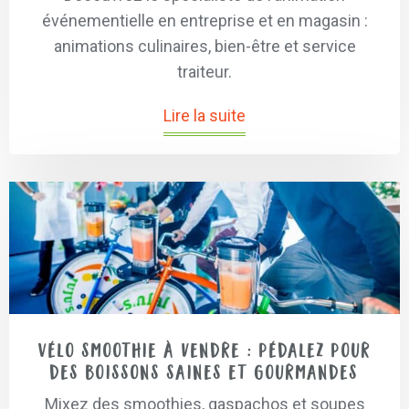
événementielle en entreprise et en magasin :
animations culinaires, bien-être et service
traiteur.
Lire la suite
Vélo smoothie à vendre : pédalez pour
des boissons saines et gourmandes
Mixez des smoothies, gaspachos et soupes