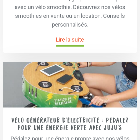
avec un vélo smoothie. Découvrez nos vélos
smoothies en vente ou en location. Conseils
personnalisés.
Lire la suite
Vélo générateur d’électricité : pédalez
pour une énergie verte avec JUJU’S
Pédalez pour une énergie propre avec nos vélos