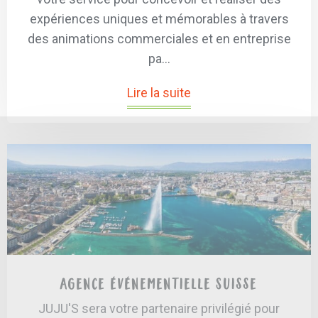
expériences uniques et mémorables à travers
des animations commerciales et en entreprise
pa...
Lire la suite
Agence événementielle Suisse
JUJU'S sera votre partenaire privilégié pour