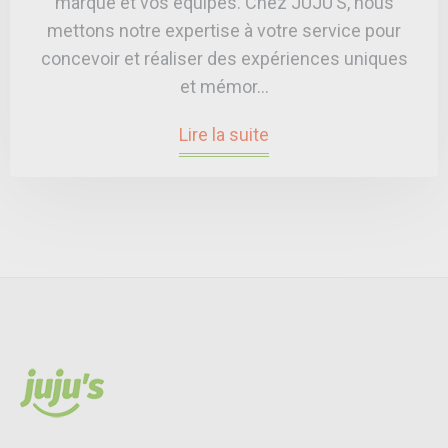
marque et vos équipes. Chez JUJU’S, nous
mettons notre expertise à votre service pour
concevoir et réaliser des expériences uniques
et mémor...
Lire la suite