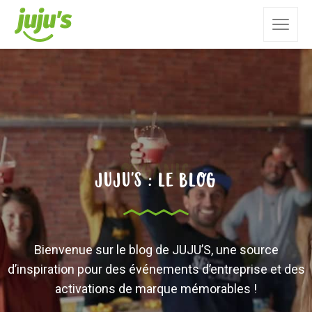
JUJU'S : LE BLOG
Bienvenue sur le blog de JUJU’S, une source
d’inspiration pour des événements d’entreprise et des
activations de marque mémorables !