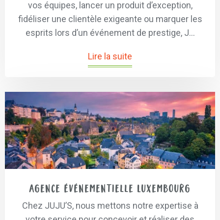
vos équipes, lancer un produit d’exception,
fidéliser une clientèle exigeante ou marquer les
esprits lors d’un événement de prestige, J...
Lire la suite
Agence événementielle Luxembourg
Chez JUJU’S, nous mettons notre expertise à
votre service pour concevoir et réaliser des