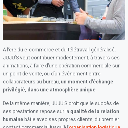
À l’ère du e-commerce et du télétravail généralisé,
JUJU’S veut contribuer modestement, à travers ses
animations, à faire d’une opération commerciale sur
un point de vente, ou d’un événement entre
collaborateurs au bureau,
un moment d’échange
privilégié, dans une atmosphère unique
.
De la même manière, JUJU’S croit que le succès de
ses prestations repose sur la
qualité de la relation
humaine
bâtie avec ses propres clients, du premier
contact commercial jusqu’à l’
organisation logistique