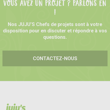
VOUS AVEZ UN PROJET ? PARLONS EN
!
Nos JUJU’S Chefs de projets sont à votre
disposition pour en discuter et répondre à vos
questions.
CONTACTEZ-NOUS