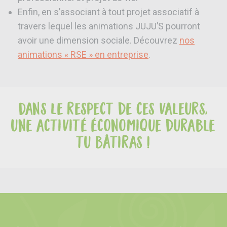
Enfin, en s’associant à tout projet associatif à
travers lequel les animations JUJU’S pourront
avoir une dimension sociale. Découvrez
nos
animations « RSE » en entreprise
.
Dans le respect de ces valeurs,
une activité économique durable
tu bâtiras !