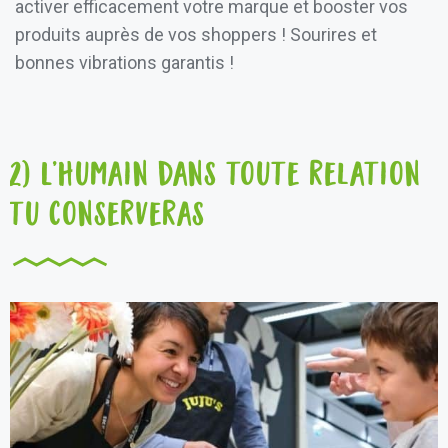
activer efficacement votre marque et booster vos
produits auprès de vos shoppers ! Sourires et
bonnes vibrations garantis !
2) L’humain dans toute relation
tu conserveras