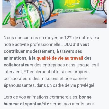
Nous consacrons en moyenne 12% de notre vie à
notre activité professionnelle…
JUJU’S veut
contribuer modestement, à travers ses
animations, à la
qualité de vie au travail
des
collaborateurs
des entreprises dans lesquelles il
intervient, ET également offrir à ses propres
collaborateurs des missions et une carrière
épanouissantes, dans un cadre de vie privilégié.
Lors de vos animations commerciales,
bonne
humeur et spontanéité
seront nos atouts pour