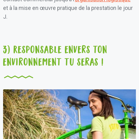
et à la mise en œuvre pratique de la prestation le jour
J.
3) Responsable envers ton
environnement tu seras !