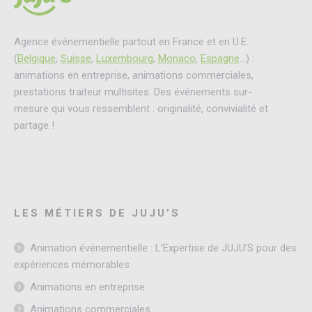
Agence événementielle partout en France et en U.E.
(
Belgique
,
Suisse
,
Luxembourg
,
Monaco
,
Espagne
…) :
animations en entreprise, animations commerciales,
prestations traiteur multisites. Des événements sur-
mesure qui vous ressemblent : originalité, convivialité et
partage !
LES MÉTIERS DE JUJU’S
Animation événementielle : L’Expertise de JUJU’S pour des
expériences mémorables
Animations en entreprise
Animations commerciales