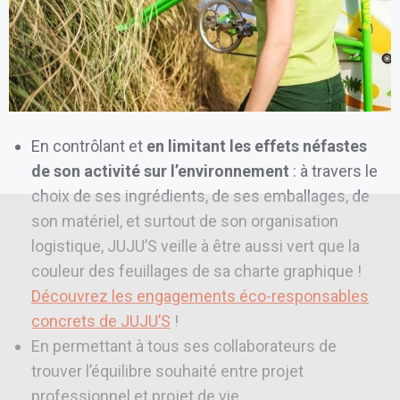
En contrôlant et
en limitant les effets néfastes
de son activité sur l’environnement
: à travers le
choix de ses ingrédients, de ses emballages, de
son matériel, et surtout de son organisation
logistique, JUJU’S veille à être aussi vert que la
couleur des feuillages de sa charte graphique !
Découvrez les engagements éco-responsables
concrets de JUJU’S
!
En permettant à tous ses collaborateurs de
trouver l’équilibre souhaité entre projet
professionnel et projet de vie.