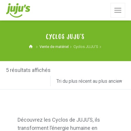
Cyclos JUJU'S
Vente de matériel
Cyclos JUJU'S
5 résultats affichés
Tri du plus récent au plus ancien
Découvrez les Cyclos de JUJU’S, ils
transforment l’énergie humaine en