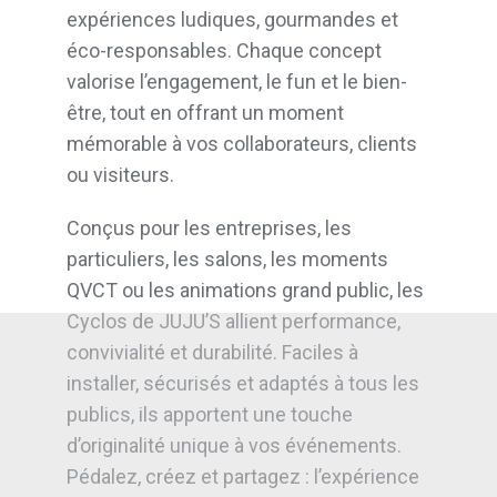
expériences ludiques, gourmandes et
éco-responsables. Chaque concept
valorise l’engagement, le fun et le bien-
être, tout en offrant un moment
mémorable à vos collaborateurs, clients
ou visiteurs.
Conçus pour les entreprises, les
particuliers, les salons, les moments
QVCT ou les animations grand public, les
Cyclos de JUJU’S allient performance,
convivialité et durabilité. Faciles à
installer, sécurisés et adaptés à tous les
publics, ils apportent une touche
d’originalité unique à vos événements.
Pédalez, créez et partagez : l’expérience